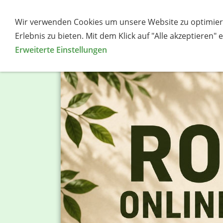
Wir verwenden Cookies um unsere Website zu optimier
Über mich
Root-Produkte
Erlebnis zu bieten. Mit dem Klick auf "Alle akzeptieren"
Erweiterte Einstellungen