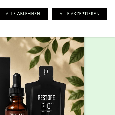
ALLE ABLEHNEN
ALLE AKZEPTIEREN
pressum
Kontakt