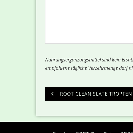
Nahrungsergänzungsmittel sind kein Ersat
empfohlene tägliche Verzehrmenge darf ni
ROOT CLEAN SLATE TROPFEN