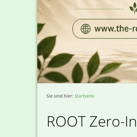
Sie sind hier:
Startseite
ROOT Zero-In