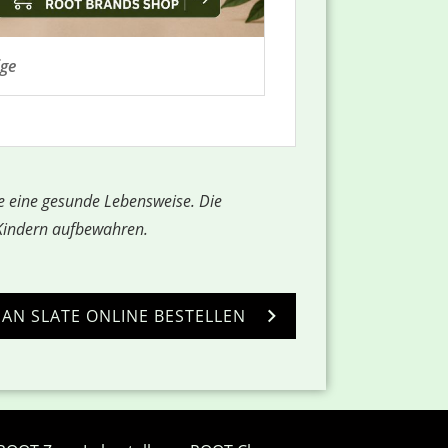
ige
e eine gesunde Lebensweise. Die
 Kindern aufbewahren.
AN SLATE ONLINE BESTELLEN