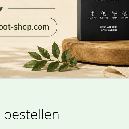
 bestellen