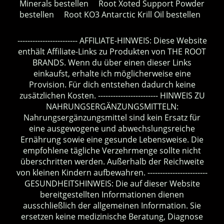
Minerals bestellen
Root Xoted Support Powder
bestellen
Root KO3 Antarctic Krill Oil bestellen
------------------------ AFFILIATE-HINWEIS: Diese Website
enthält Affiliate-Links zu Produkten von THE ROOT
BRANDS. Wenn du über einen dieser Links
einkaufst, erhalte ich möglicherweise eine
Provision. Für dich entstehen dadurch keine
zusätzlichen Kosten. ------------------------ HINWEIS ZU
NAHRUNGSERGÄNZUNGSMITTELN:
Nahrungsergänzungsmittel sind kein Ersatz für
eine ausgewogene und abwechslungsreiche
Ernährung sowie eine gesunde Lebensweise. Die
empfohlene tägliche Verzehrmenge sollte nicht
überschritten werden. Außerhalb der Reichweite
von kleinen Kindern aufbewahren. ------------------------
GESUNDHEITSHINWEIS: Die auf dieser Website
bereitgestellten Informationen dienen
ausschließlich der allgemeinen Information. Sie
ersetzen keine medizinische Beratung, Diagnose