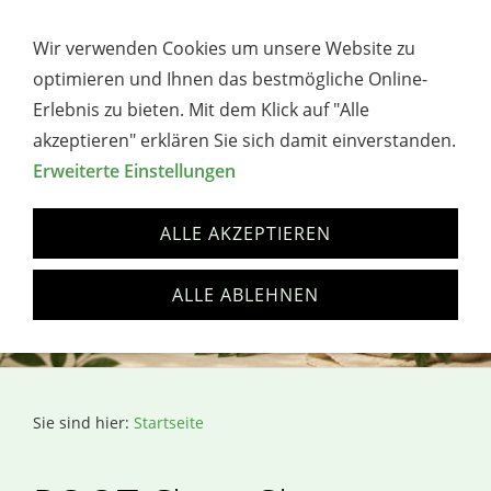
→ WERBUNG / AFFILIATE-HINWEIS
Wir verwenden Cookies um unsere Website zu
Navigation öffnen
optimieren und Ihnen das bestmögliche Online-
Erlebnis zu bieten. Mit dem Klick auf "Alle
akzeptieren" erklären Sie sich damit einverstanden.
Erweiterte Einstellungen
ALLE AKZEPTIEREN
ALLE ABLEHNEN
Sie sind hier:
Startseite