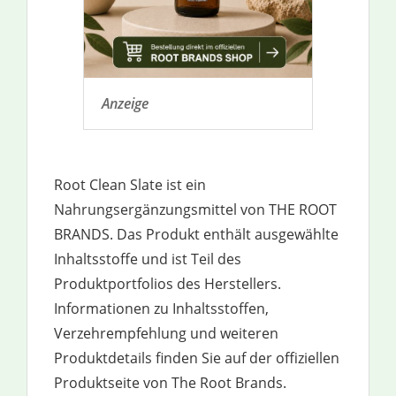
Anzeige
Root Clean Slate ist ein
Nahrungsergänzungsmittel von THE ROOT
BRANDS. Das Produkt enthält ausgewählte
Inhaltsstoffe und ist Teil des
Produktportfolios des Herstellers.
Informationen zu Inhaltsstoffen,
Verzehrempfehlung und weiteren
Produktdetails finden Sie auf der offiziellen
Produktseite von The Root Brands.