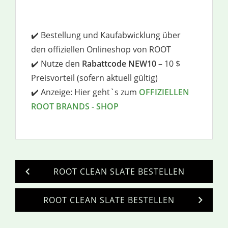
✔️ Bestellung und Kaufabwicklung über
den offiziellen Onlineshop von ROOT
✔️ Nutze den
Rabattcode NEW10
– 10 $
Preisvorteil (sofern aktuell gültig)
✔️ Anzeige: Hier geht`s zum
OFFIZIELLEN
ROOT BRANDS - SHOP
ROOT CLEAN SLATE BESTELLEN
ROOT CLEAN SLATE BESTELLEN