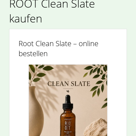
ROOT Clean Slate
kaufen
Root Clean Slate – online
bestellen