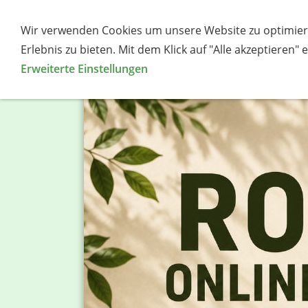
Wir verwenden Cookies um unsere Website zu optimier
Über mich
Root-Produkte
Erlebnis zu bieten. Mit dem Klick auf "Alle akzeptieren"
Erweiterte Einstellungen