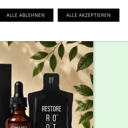
ALLE ABLEHNEN
ALLE AKZEPTIEREN
pressum
Kontakt