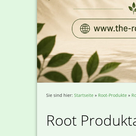
Sie sind hier:
Startseite
»
Root-Produkte
»
Ro
Root Produkt